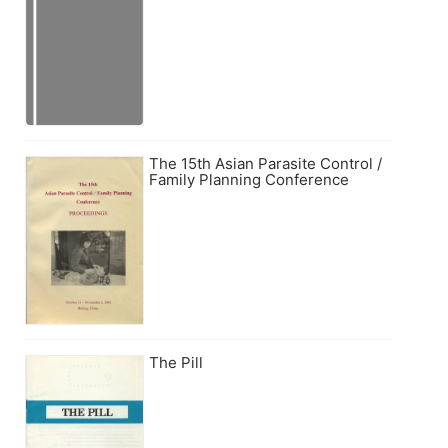
The 15th Asian Parasite Control /
Family Planning Conference
The Pill