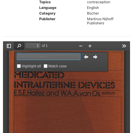
Topics
contraception
Language
English
Category
Bücher
Publisher
Martinus Nijhoff
Publishers