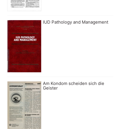
IUD Pathology and Management
Am Kondom scheiden sich die
Geister