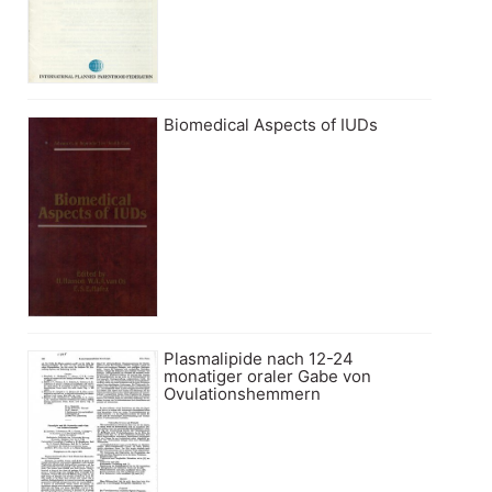
Biomedical Aspects of IUDs
Plasmalipide nach 12-24
monatiger oraler Gabe von
Ovulationshemmern