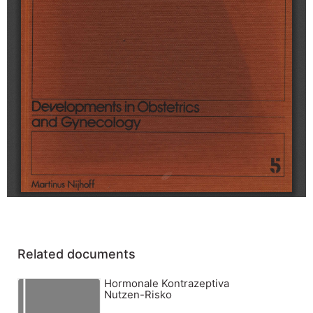
Related documents
Hormonale Kontrazeptiva
Nutzen-Risko