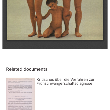
Related documents
Kritisches über die Verfahren zur
Frühschwangerschaftsdiagnose