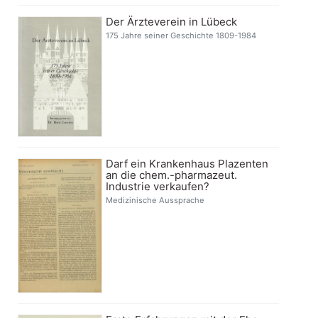
Der Ärzteverein in Lübeck
175 Jahre seiner Geschichte 1809-1984
Darf ein Krankenhaus Plazenten
an die chem.-pharmazeut.
Industrie verkaufen?
Medizinische Aussprache