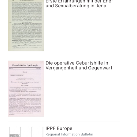
Erste Erfahrungen mit der Ehe-
und Sexualberatung in Jena
Die operative Geburtshilfe in
Vergangenheit und Gegenwart
IPPF Europe
Regional Information Bulletin