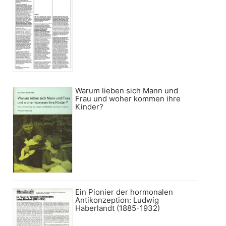
Warum lieben sich Mann und
Frau und woher kommen ihre
Kinder?
Ein Pionier der hormonalen
Antikonzeption: Ludwig
Haberlandt (1885-1932)