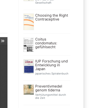
Gesellschaft
Choosing the Right
Contraceptive
Coitus
condomatus:
gefühlsecht
IUP Forschung und
Entwicklung in
Japan
japanisches Spiralenbuch
Preventivmedel
genom tiderna
Verhütungsmittel durch
die Zeit