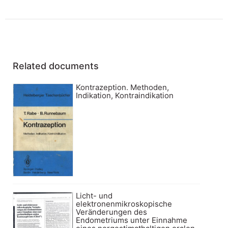
Related documents
Kontrazeption. Methoden,
Indikation, Kontraindikation
Licht- und
elektronenmikroskopische
Veränderungen des
Endometriums unter Einnahme