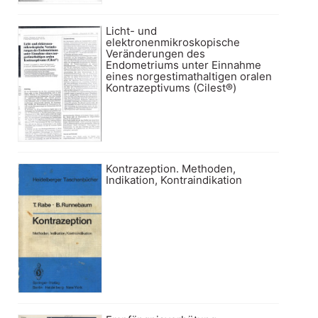
Licht- und
elektronenmikroskopische
Veränderungen des
Endometriums unter Einnahme
eines norgestimathaltigen oralen
Kontrazeptivums (Cilest®)
Kontrazeption. Methoden,
Indikation, Kontraindikation