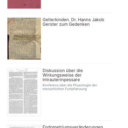
Gelterkinden. Dr. Hanns Jakob
Gerster zum Gedenken
Diskussion über die
Wirkungsweise der
Intrauterinpessare
Konferenz über die Physiologie der
menschlichen Fortpflanzung
Endometriumsveränderungen