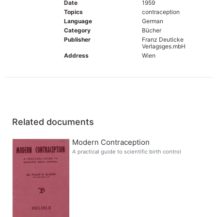
Date
1959
Topics
contraception
Language
German
Category
Bücher
Publisher
Franz Deuticke
Verlagsges.mbH
Address
Wien
Related documents
Modern Contraception
A practical guide to scientific birth control