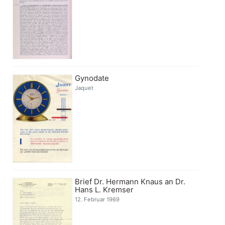
Gynodate
Jaquet
Brief Dr. Hermann Knaus an Dr.
Hans L. Kremser
12. Februar 1969