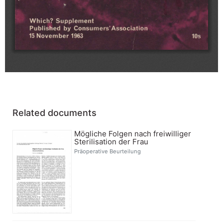
Related documents
Mögliche Folgen nach freiwilliger
Sterilisation der Frau
Präoperative Beurteilung