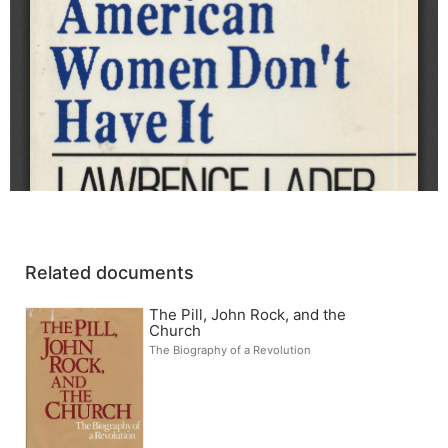
Related documents
The Pill, John Rock, and the
Church
The Biography of a Revolution