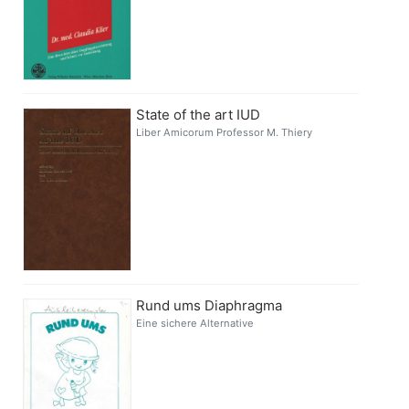
State of the art IUD
Liber Amicorum Professor M. Thiery
Rund ums Diaphragma
Eine sichere Alternative