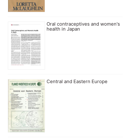
Oral contraceptives and women's
health in Japan
Central and Eastern Europe