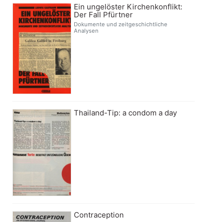
Ein ungelöster Kirchenkonflikt:
Der Fall Pfürtner
Dokumente und zeitgeschichtliche
Analysen
Thailand-Tip: a condom a day
Contraception