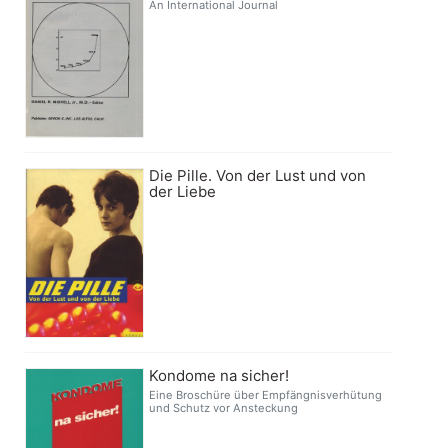
An International Journal
Die Pille. Von der Lust und von
der Liebe
Kondome na sicher!
Eine Broschüre über Empfängnisverhütung
und Schutz vor Ansteckung