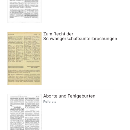
Zum Recht der
Schwangerschaftsunterbrechungen
Aborte und Fehlgeburten
Referate