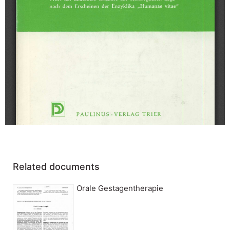
Related documents
Orale Gestagentherapie