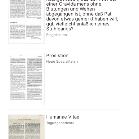
einer Gravida mens ohne
Blutungen und Wehen
abgegangen ist, ohne daß Pat.
davon etwas gemerkt haben will,
ggf. vielleicht anläßlich eines
Stuhlgangs?
Fragekasten
Prosistion
Neue Spezialitäten
Humanae Vitae
Tagungsberichte