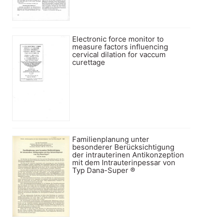
Electronic force monitor to
measure factors influencing
cervical dilation for vaccum
curettage
Familienplanung unter
besonderer Berücksichtigung
der intrauterinen Antikonzeption
mit dem Intrauterinpessar von
Typ Dana-Super ®