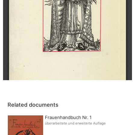
Related documents
Frauenhandbuch Nr. 1
überarbeitete und erweiterte Auflage