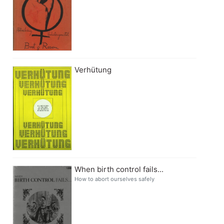
Verhütung
When birth control fails...
How to abort ourselves safely