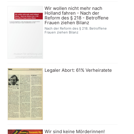
Wir wollen nicht mehr nach
Holland fahren - Nach der
Reform des § 218 - Betroffene
Frauen ziehen Bilanz
Nach der Reform des § 218. Betroffene
Frauen ziehen Bilanz
Legaler Abort: 61% Verheiratete
Wir sind keine Mörderinnen!