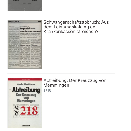
Schwangerschaftsabbruch: Aus
dem Leistungskatalog der
Krankenkassen streichen?
Abtreibung. Der Kreuzzug von
Memmingen
§218