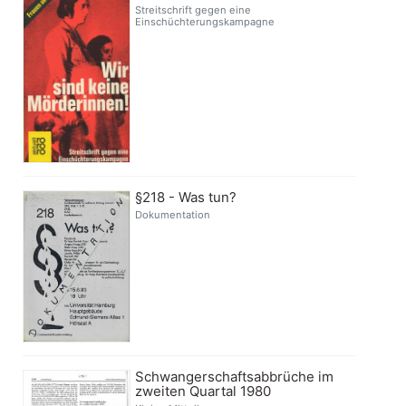
Streitschrift gegen eine
Einschüchterungskampagne
§218 - Was tun?
Dokumentation
Schwangerschaftsabbrüche im
zweiten Quartal 1980