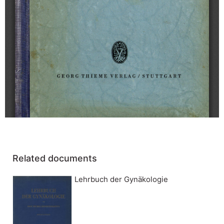
Related documents
Lehrbuch der Gynäkologie