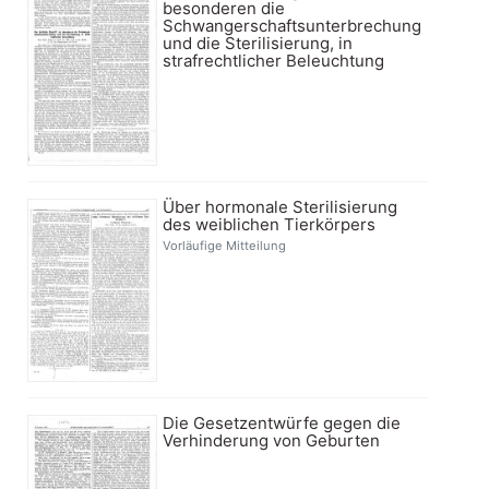
besonderen die
Schwangerschaftsunterbrechung
und die Sterilisierung, in
strafrechtlicher Beleuchtung
Über hormonale Sterilisierung
des weiblichen Tierkörpers
Vorläufige Mitteilung
Die Gesetzentwürfe gegen die
Verhinderung von Geburten