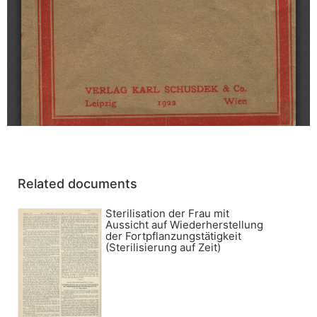
Related documents
Sterilisation der Frau mit
Aussicht auf Wiederherstellung
der Fortpflanzungstätigkeit
(Sterilisierung auf Zeit)