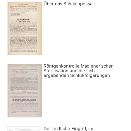
Über das Schalenpessar
Röntgenkontrolle Madlener'scher
Sterilisation und die sich
ergebenden Schlußfolgerungen
Der ärztliche Eingriff, im