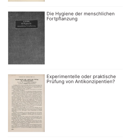
Die Hygiene der menschlichen
Fortpflanzung
Experimentelle oder praktische
Prüfung von Antikonzipentien?