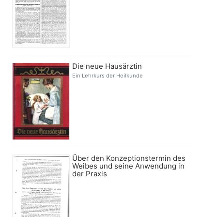
Die neue Hausärztin
Ein Lehrkurs der Heilkunde
Über den Konzeptionstermin des
Weibes und seine Anwendung in
der Praxis