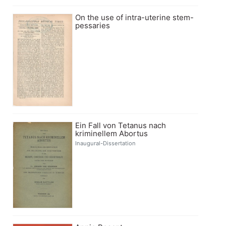
On the use of intra-uterine stem-
pessaries
Ein Fall von Tetanus nach
kriminellem Abortus
Inaugural-Dissertation