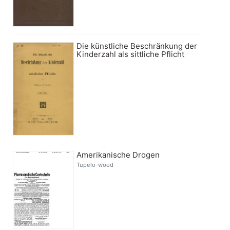
Die künstliche Beschränkung der
Kinderzahl als sittliche Pflicht
Amerikanische Drogen
Tupelo-wood