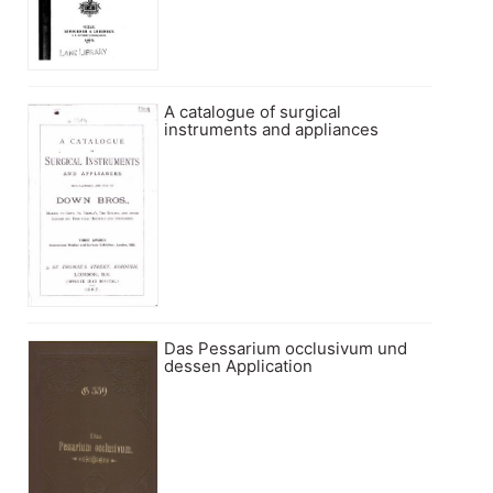
A catalogue of surgical
instruments and appliances
Das Pessarium occlusivum und
dessen Application