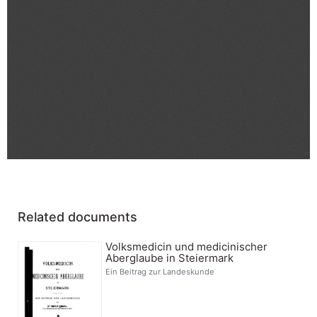
Related documents
Volksmedicin und medicinischer
Aberglaube in Steiermark
Ein Beitrag zur Landeskunde