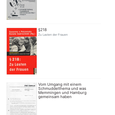
§218
Zu Lasten der Frauen
Vom Umgang mit einem
Schmuddelthema und was
Memmingen und Hamburg
gemeinsam haben