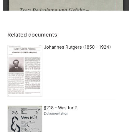
Related documents
Johannes Rutgers (1850 - 1924)
§218 - Was tun?
Dokumentation