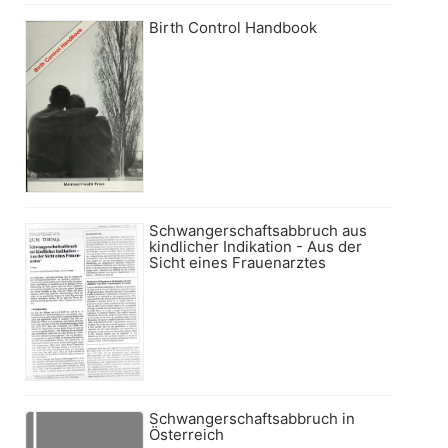
Birth Control Handbook
Schwangerschaftsabbruch aus
kindlicher Indikation - Aus der
Sicht eines Frauenarztes
Schwangerschaftsabbruch in
Österreich