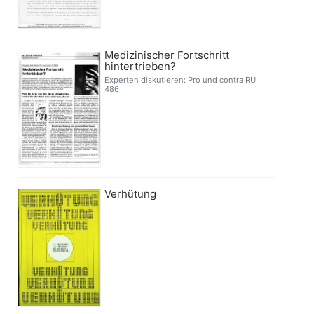
Medizinischer Fortschritt
hintertrieben?
Experten diskutieren: Pro und contra RU
486
Verhütung