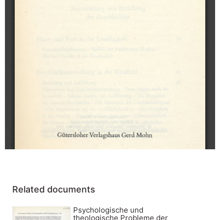
Related documents
Psychologische und
theologische Probleme der