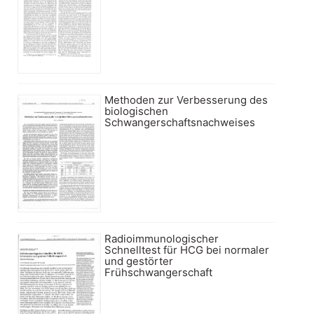
Methoden zur Verbesserung des
biologischen
Schwangerschaftsnachweises
Radioimmunologischer
Schnelltest für HCG bei normaler
und gestörter
Frühschwangerschaft