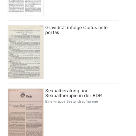
Gravidität infolge Coitus ante
portas
Sexualberatung und
Sexualtherapie in der BDR
Eine knappe Bestandsaufnahme