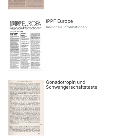
IPPF Europe
Regionale Informationen
Gonadotropin und
Schwangerschaftsteste