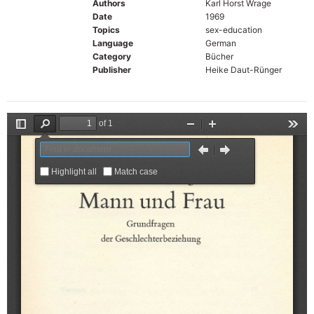
Authors
Karl Horst Wrage
Date
1969
Topics
sex-education
Language
German
Category
Bücher
Publisher
Heike Daut-Rünger