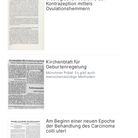
Kontrazeption mittels
Ovulationshemmern
Kirchenblatt für
Geburtenregelung
Münchner Prälat: Es gibt auch
menschenwürdige Methoden
Am Beginn einer neuen Epoche
der Behandlung des Carcinoma
colli uteri