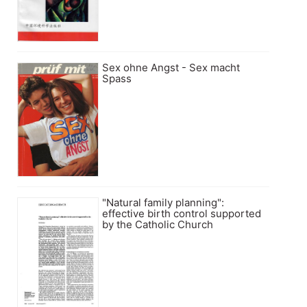
Sex ohne Angst - Sex macht
Spass
"Natural family planning":
effective birth control supported
by the Catholic Church