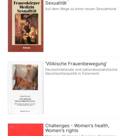
Sexualität
Auf dem Wege zu einer neuen Sexualmoral
'Völkische Frauenbewegung'
Deutschnationale und nationalsozialistische
Geschlechterpolitik in Österreich
Challenges - Women's health,
Women's rights