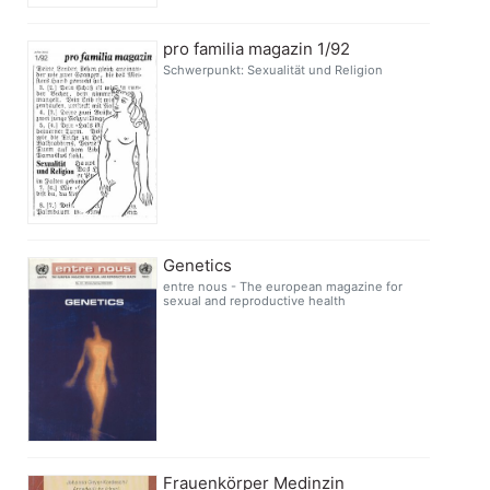
pro familia magazin 1/92
Schwerpunkt: Sexualität und Religion
Genetics
entre nous - The european magazine for
sexual and reproductive health
Frauenkörper Medinzin