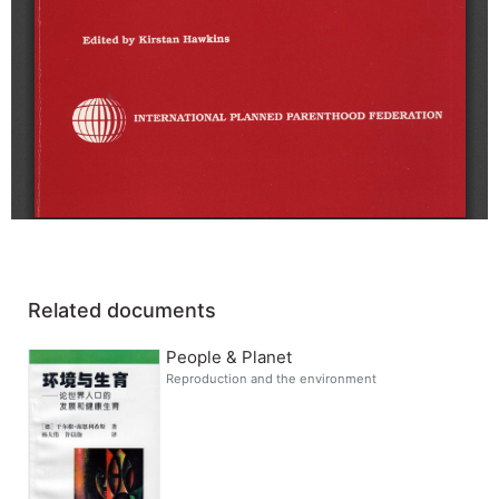
Related documents
People & Planet
Reproduction and the environment