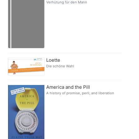
Verhütung für den Mann
Loette
Die schöne Wahl
America and the Pill
A history of promise, peril, and liberation