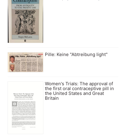
Pille: Keine "Abtreibung light"
Women's Trials: The approval of
the first oral contraceptive pill in
the United States and Great
Britain