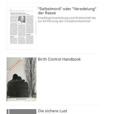
"Selbstmord" oder "Veredelung"
der Rasse
Empfängnisverhütung und Ärzteschaft bis
zur Einführung der Ovulationshemmer
Birth Control Handbook
Die sichere Lust