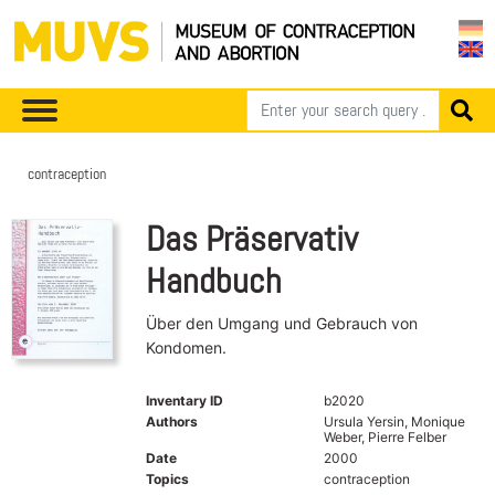
contraception
Das Präservativ
Handbuch
Über den Umgang und Gebrauch von
Kondomen.
Inventary ID
b2020
Authors
Ursula Yersin, Monique
Weber, Pierre Felber
Date
2000
Topics
contraception