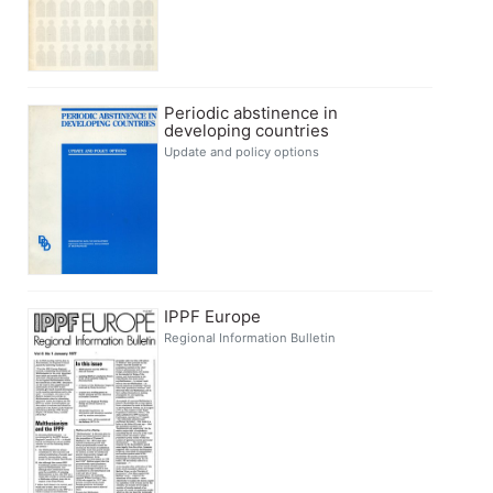
Periodic abstinence in
developing countries
Update and policy options
IPPF Europe
Regional Information Bulletin