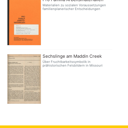
Materialien zu sozialen Voraussetzungen
familienplanerischer Entscheidungen
Sechslinge am Maddin Creek
Über Fruchtbarkeitssymbolik in
prähistorischen Felsbildern in Missouri