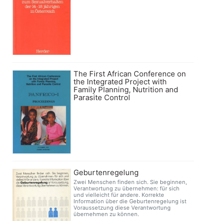
The First African Conference on
the Integrated Project with
Family Planning, Nutrition and
Parasite Control
Geburtenregelung
Zwei Menschen finden sich. Sie beginnen,
Verantwortung zu übernehmen: für sich
und vielleicht für andere. Korrekte
Information über die Geburtenregelung ist
Voraussetzung diese Verantwortung
übernehmen zu können.