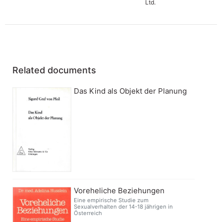
Ltd.
Related documents
Das Kind als Objekt der Planung
Voreheliche Beziehungen
Eine empirische Studie zum
Sexualverhalten der 14-18 jährigen in
Österreich