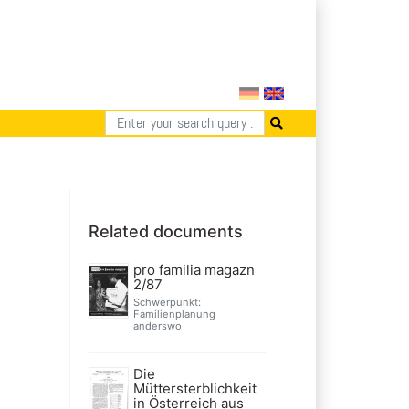
Related documents
pro familia magazn
2/87
Schwerpunkt:
Familienplanung
anderswo
Die
Müttersterblichkeit
in Österreich aus