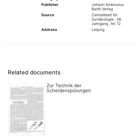
Publisher
Johann Ambrosius
Barth Verlag
Source
Zentralblatt für
Gynäkologie , 56.
Jahrgang , Nr. 12
Address
Leipzig
Related documents
Zur Technik der
Scheidenspülungen