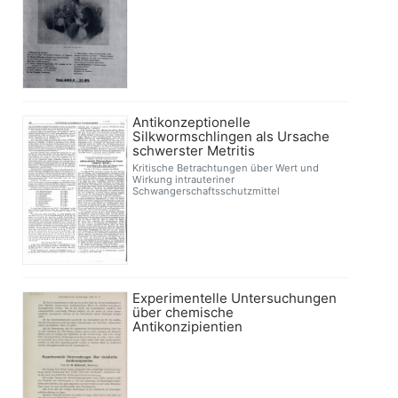
Antikonzeptionelle
Silkwormschlingen als Ursache
schwerster Metritis
Kritische Betrachtungen über Wert und
Wirkung intrauteriner
Schwangerschaftsschutzmittel
Experimentelle Untersuchungen
über chemische
Antikonzipientien