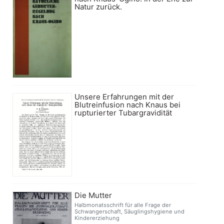
Natur zurück.
Unsere Erfahrungen mit der
Blutreinfusion nach Knaus bei
rupturierter Tubargravidität
Die Mutter
Halbmonatsschrift für alle Frage der
Schwangerschaft, Säuglingshygiene und
Kindererziehung