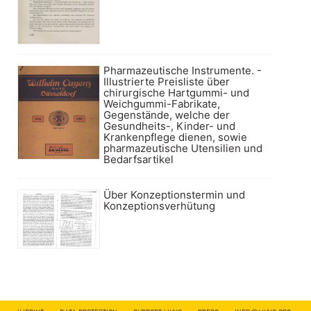
Pharmazeutische Instrumente. -
Illustrierte Preisliste über
chirurgische Hartgummi- und
Weichgummi-Fabrikate,
Gegenstände, welche der
Gesundheits-, Kinder- und
Krankenpflege dienen, sowie
pharmazeutische Utensilien und
Bedarfsartikel
Über Konzeptionstermin und
Konzeptionsverhütung