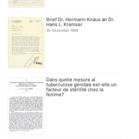
Brief Dr. Hermann Knaus an Dr.
Hans L. Kremser
19. Dezember 1968
Dans quelle mesure al
tuberculose génitale est-elle un
facteur de stérilité chez la
femme?