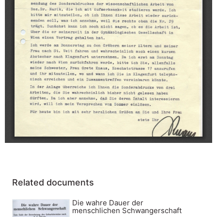
Related documents
Die wahre Dauer der
menschlichen Schwangerschaft