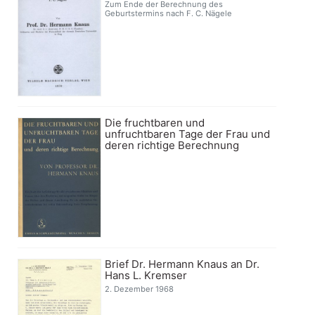
Zum Ende der Berechnung des
Geburtstermins nach F. C. Nägele
Die fruchtbaren und
unfruchtbaren Tage der Frau und
deren richtige Berechnung
Brief Dr. Hermann Knaus an Dr.
Hans L. Kremser
2. Dezember 1968