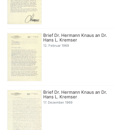
Brief Dr. Hermann Knaus an Dr.
Hans L. Kremser
12. Februar 1969
Brief Dr. Hermann Knaus an Dr.
Hans L. Kremser
17. Dezember 1969