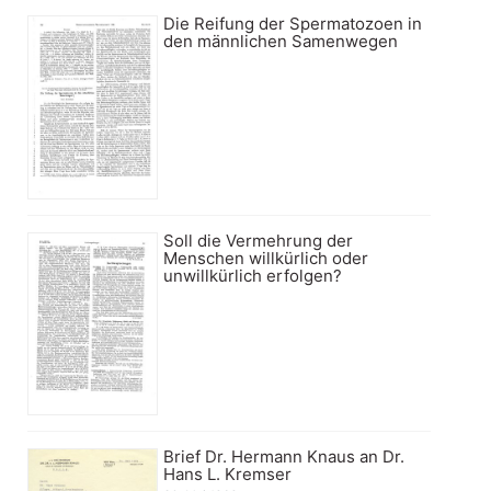
Die Reifung der Spermatozoen in
den männlichen Samenwegen
Soll die Vermehrung der
Menschen willkürlich oder
unwillkürlich erfolgen?
Brief Dr. Hermann Knaus an Dr.
Hans L. Kremser