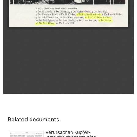
Related documents
Verursachen Kupfer-