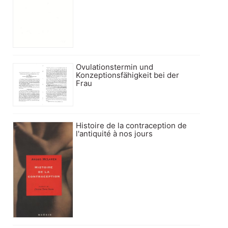
Ovulationstermin und
Konzeptionsfähigkeit bei der
Frau
Histoire de la contraception de
l'antiquité à nos jours