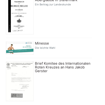
Ein Beitrag zur Landeskunde
Minesse
Die leichte Wahl
Brief Komitee des Internationalen
Roten Kreuzes an Hans Jakob
Gerster