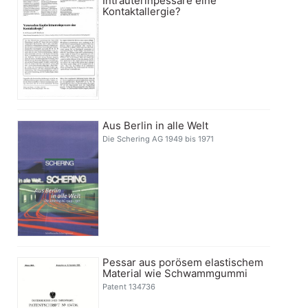
Intrauterinpessare eine
Kontaktallergie?
Aus Berlin in alle Welt
Die Schering AG 1949 bis 1971
Pessar aus porösem elastischem
Material wie Schwammgummi
Patent 134736