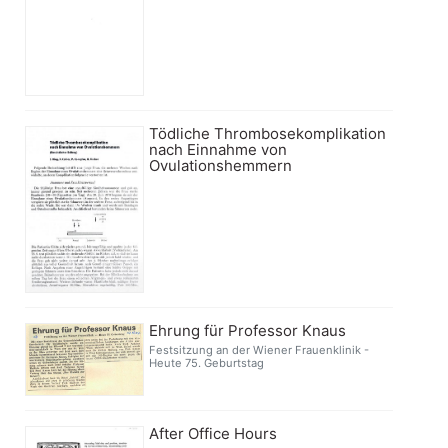
Tödliche Thrombosekomplikation
nach Einnahme von
Ovulationshemmern
Ehrung für Professor Knaus
Festsitzung an der Wiener Frauenklinik -
Heute 75. Geburtstag
After Office Hours