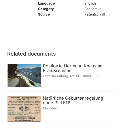
Language
English
Category
Fachartikel
Source
Patentschrift
Related documents
Postkarte Hermann Knaus an
Frau Kremser
Lech am Arlberg, am 10. Jänner 1969
Natürliche Geburtenregelung
ohne PILLEN!
Menotest