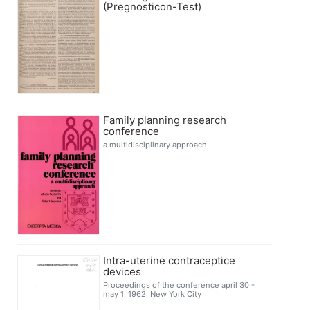
(Pregnosticon-Test)
Family planning research
conference
a multidisciplinary approach
Intra-uterine contraceptice
devices
Proceedings of the conference april 30 -
may 1, 1962, New York City