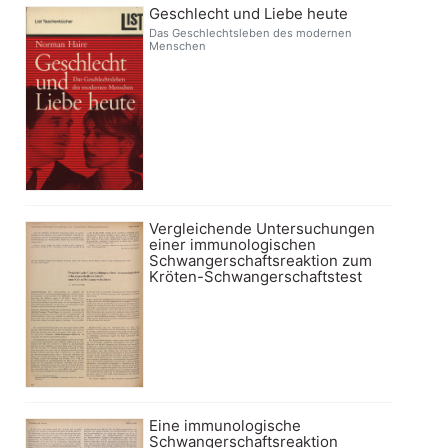
Geschlecht und Liebe heute
Das Geschlechtsleben des modernen
Menschen
Vergleichende Untersuchungen
einer immunologischen
Schwangerschaftsreaktion zum
Kröten-Schwangerschaftstest
Eine immunologische
Schwangerschaftsreaktion