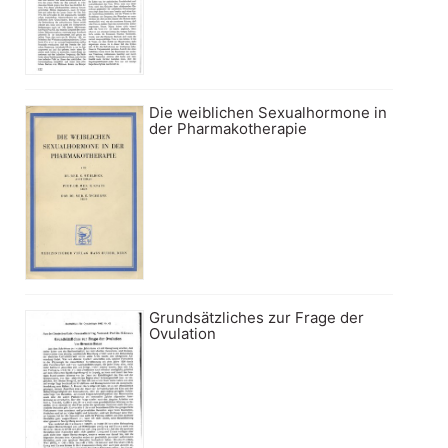
Die weiblichen Sexualhormone in
der Pharmakotherapie
Grundsätzliches zur Frage der
Ovulation