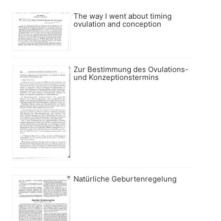
The way I went about timing
ovulation and conception
Zur Bestimmung des Ovulations-
und Konzeptionstermins
Natürliche Geburtenregelung