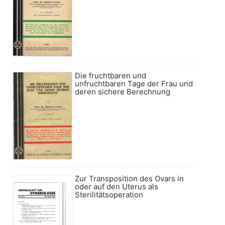
Die fruchtbaren und
unfruchtbaren Tage der Frau und
deren sichere Berechnung
Zur Transposition des Ovars in
oder auf den Uterus als
Sterilitätsoperation