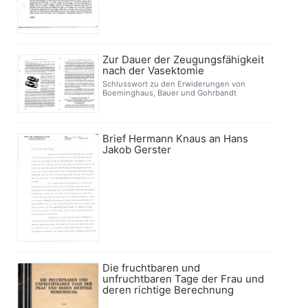
Zur Dauer der Zeugungsfähigkeit
nach der Vasektomie
Schlusswort zu den Erwiderungen von
Boeminghaus, Bauer und Gohrbandt
Brief Hermann Knaus an Hans
Jakob Gerster
Die fruchtbaren und
unfruchtbaren Tage der Frau und
deren richtige Berechnung