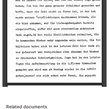
Related documents