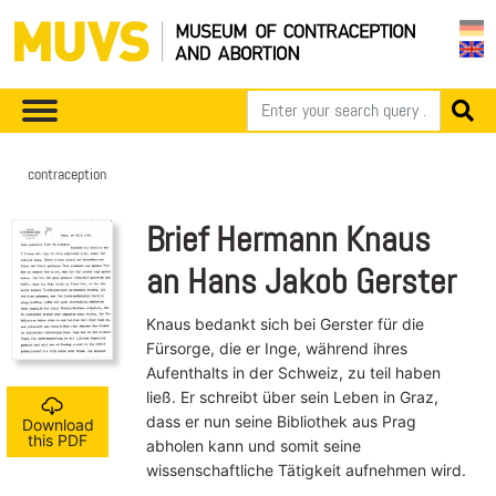
contraception
Brief Hermann Knaus
an Hans Jakob Gerster
Knaus bedankt sich bei Gerster für die
Fürsorge, die er Inge, während ihres
Aufenthalts in der Schweiz, zu teil haben
ließ. Er schreibt über sein Leben in Graz,
dass er nun seine Bibliothek aus Prag
Download
this PDF
abholen kann und somit seine
wissenschaftliche Tätigkeit aufnehmen wird.