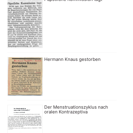
Hermann Knaus gestorben
Der Menstruationszyklus nach
oralen Kontrazeptiva