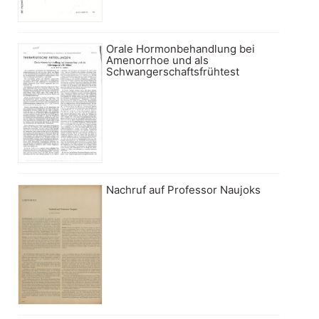
Orale Hormonbehandlung bei
Amenorrhoe und als
Schwangerschaftsfrühtest
Nachruf auf Professor Naujoks