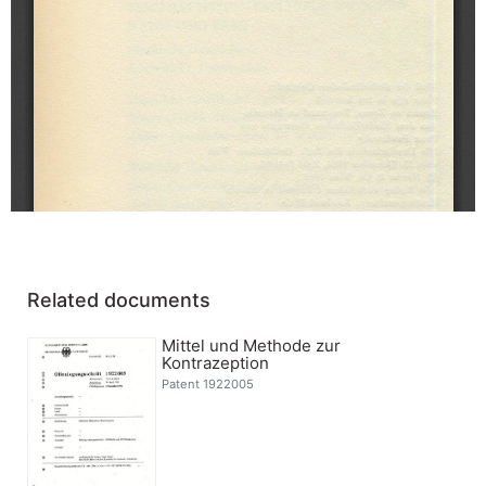
Related documents
Mittel und Methode zur
Kontrazeption
Patent 1922005