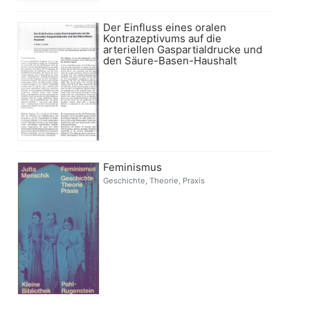
Der Einfluss eines oralen
Kontrazeptivums auf die
arteriellen Gaspartialdrucke und
den Säure-Basen-Haushalt
Feminismus
Geschichte, Theorie, Praxis