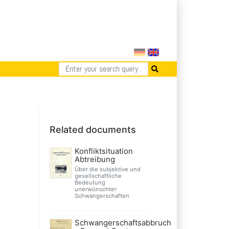
Related documents
Konfliktsituation
Abtreibung
Über die subjektive und
gesellschaftliche
Bedeutung
unerwünschter
Schwangerschaften
Schwangerschaftsabbruch