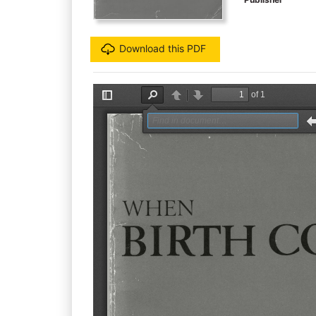
Download this PDF