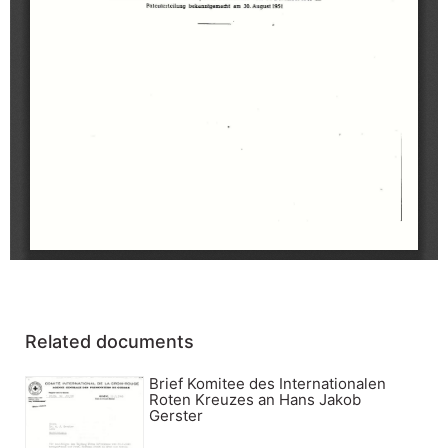
Related documents
Brief Komitee des Internationalen
Roten Kreuzes an Hans Jakob
Gerster