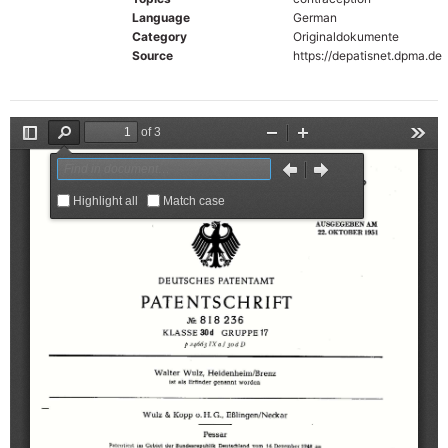
Language
German
Category
Originaldokumente
Source
https://depatisnet.dpma.de