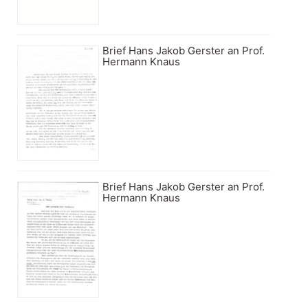
Brief Hans Jakob Gerster an Prof.
Hermann Knaus
Brief Hans Jakob Gerster an Prof.
Hermann Knaus