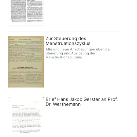
Zur Steuerung des
Menstruationszyklus
Alte und neue Anschauungen über die
Steuerung und Auslösung der
Menstruationsblutung
Brief Hans Jakob Gerster an Prof.
Dr. Werthemann