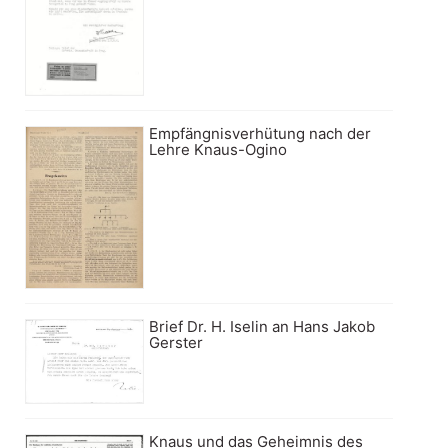
Empfängnisverhütung nach der
Lehre Knaus-Ogino
Brief Dr. H. Iselin an Hans Jakob
Gerster
Knaus und das Geheimnis des