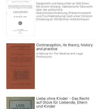
Dargestellt und beleuchtet an 300 Ehen.
Mit einem Anhang: Tabellarische Übersicht
über die willkürliche
Geburtenbeschränkung (Präventivverkehr
und Fruchtabtreibung) nach einer früheren
Erhebung an 100 Berliner Arbeiterfrauen
Contraception, its theory, history
and practice
A Manual for The Medical and Legal
Professions
Liebe ohne Kinder - Das Recht
auf Glück für Liebende, Eltern
und Kinder