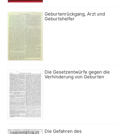
Geburtenrückgang, Arzt und
Geburtshelfer
Die Gesetzentwürfe gegen die
Verhinderung von Geburten
Die Gefahren des