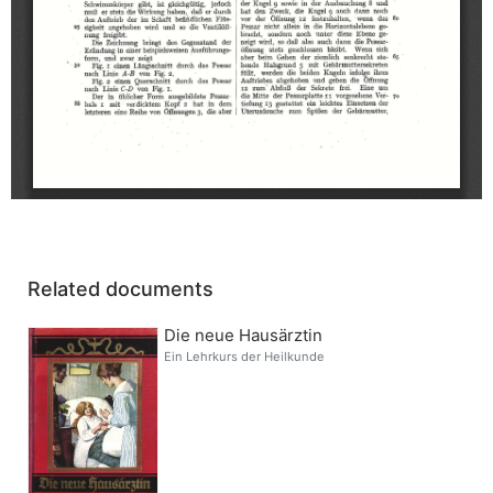
Related documents
Die neue Hausärztin
Ein Lehrkurs der Heilkunde