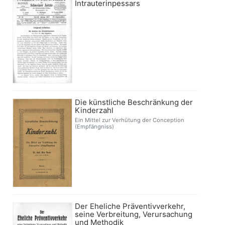
Intrauterinpessars
Die künstliche Beschränkung der
Kinderzahl
Ein Mittel zur Verhütung der Conception
(Empfängniss)
Der Eheliche Präventivverkehr,
seine Verbreitung, Verursachung
und Methodik