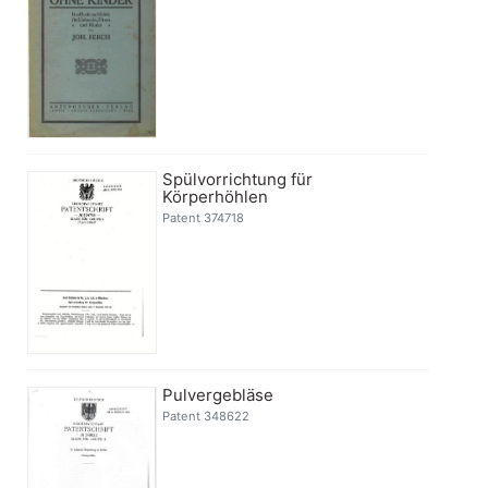
Spülvorrichtung für
Körperhöhlen
Patent 374718
Pulvergebläse
Patent 348622