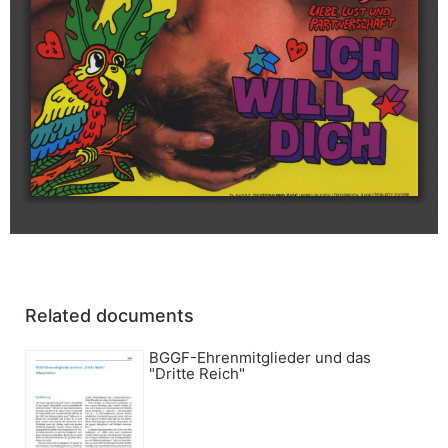
Related documents
BGGF-Ehrenmitglieder und das
"Dritte Reich"