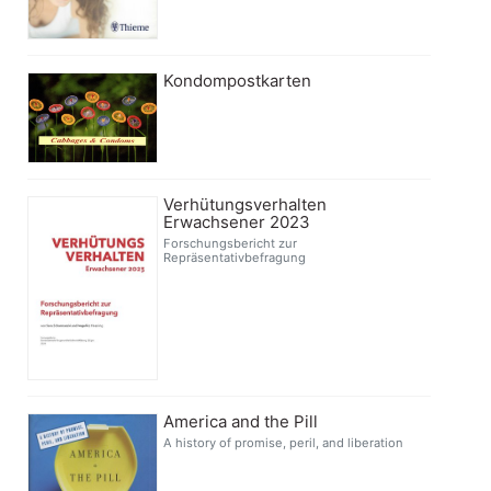
Kondompostkarten
Verhütungsverhalten
Erwachsener 2023
Forschungsbericht zur
Repräsentativbefragung
America and the Pill
A history of promise, peril, and liberation