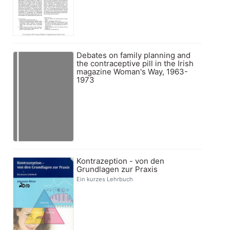
Debates on family planning and
the contraceptive pill in the Irish
magazine Woman's Way, 1963-
1973
Kontrazeption - von den
Grundlagen zur Praxis
Ein kurzes Lehrbuch