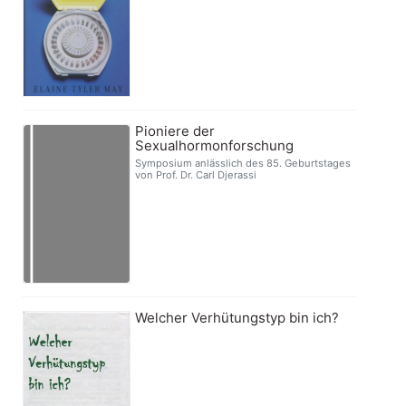
Pioniere der
Sexualhormonforschung
Symposium anlässlich des 85. Geburtstages
von Prof. Dr. Carl Djerassi
Welcher Verhütungstyp bin ich?