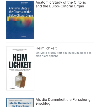
Anatomic Study of the Clitoris
and the Bulbo-Clitoral Organ
Heimlichkeit
Ein Mord erschüttert ein Museum, über das
man nicht spricht
Als die Dummheit die Forschung
erschlug