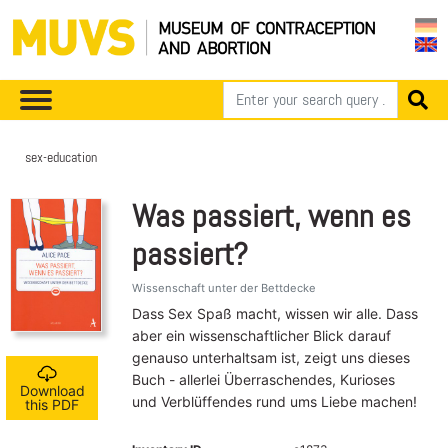
sex-education
Was passiert, wenn es
passiert?
Wissenschaft unter der Bettdecke
Dass Sex Spaß macht, wissen wir alle. Dass
aber ein wissenschaftlicher Blick darauf
genauso unterhaltsam ist, zeigt uns dieses
Buch - allerlei Überraschendes, Kurioses
Download
und Verblüffendes rund ums Liebe machen!
this PDF