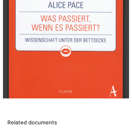
Related documents