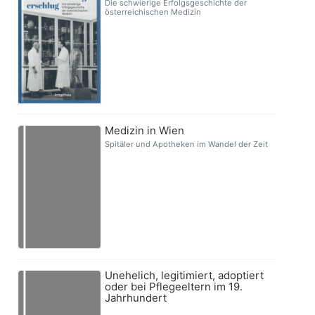
Die schwierige Erfolgsgeschichte der
österreichischen Medizin
Medizin in Wien
Spitäler und Apotheken im Wandel der Zeit
Unehelich, legitimiert, adoptiert
oder bei Pflegeeltern im 19.
Jahrhundert