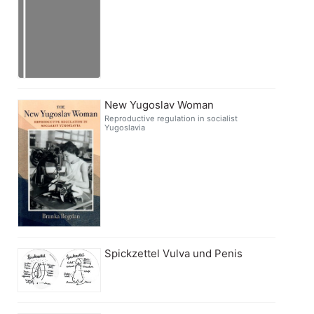
New Yugoslav Woman
Reproductive regulation in socialist
Yugoslavia
Spickzettel Vulva und Penis