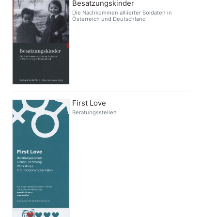
Besatzungskinder
Die Nachkommen alliierter Soldaten in
Österreich und Deutschland
First Love
Beratungsstellen