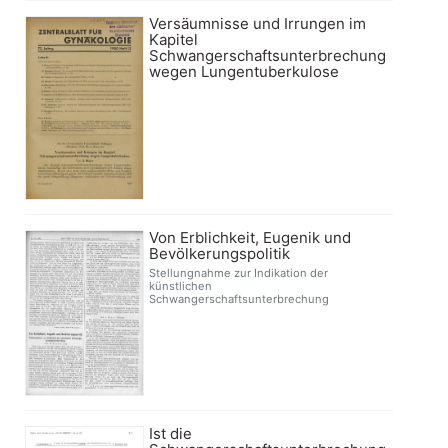
Versäumnisse und Irrungen im
Kapitel
Schwangerschaftsunterbrechung
wegen Lungentuberkulose
Von Erblichkeit, Eugenik und
Bevölkerungspolitik
Stellungnahme zur Indikation der
künstlichen
Schwangerschaftsunterbrechung
Ist die