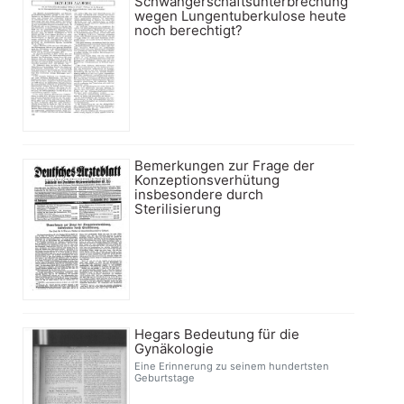
Schwangerschaftsunterbrechung
wegen Lungentuberkulose heute
noch berechtigt?
Bemerkungen zur Frage der
Konzeptionsverhütung
insbesondere durch
Sterilisierung
Hegars Bedeutung für die
Gynäkologie
Eine Erinnerung zu seinem hundertsten
Geburtstage