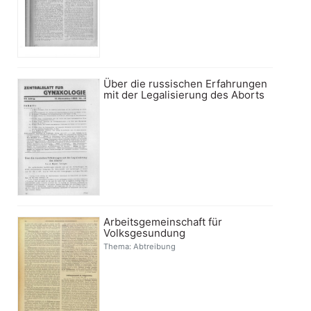
Über die russischen Erfahrungen
mit der Legalisierung des Aborts
Arbeitsgemeinschaft für
Volksgesundung
Thema: Abtreibung