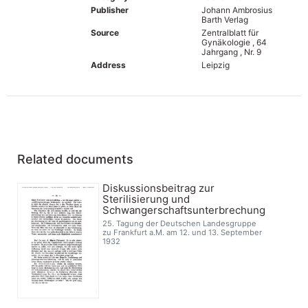
Publisher
Johann Ambrosius
Barth Verlag
Source
Zentralblatt für
Gynäkologie , 64
Jahrgang , Nr. 9
Address
Leipzig
Related documents
Diskussionsbeitrag zur
Sterilisierung und
Schwangerschaftsunterbrechung
25. Tagung der Deutschen Landesgruppe
zu Frankfurt a.M. am 12. und 13. September
1932