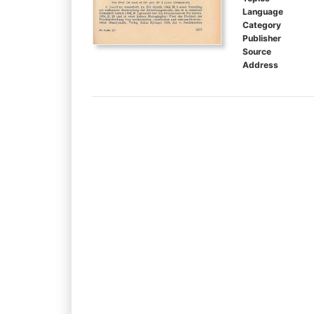
Language
Category
Publisher
Source
Address