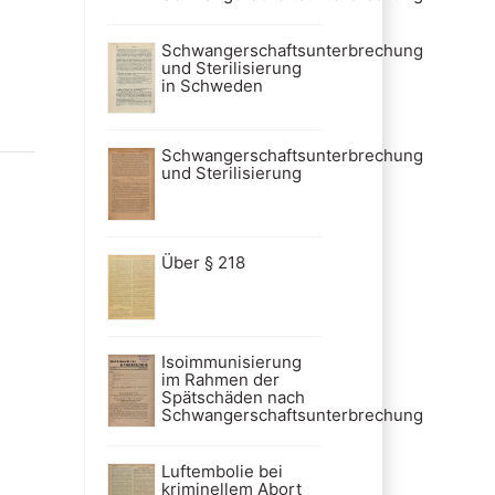
Schwangerschaftsunterbrechung
und Sterilisierung
in Schweden
Schwangerschaftsunterbrechung
und Sterilisierung
Über § 218
Isoimmunisierung
im Rahmen der
Spätschäden nach
Schwangerschaftsunterbrechung
Luftembolie bei
kriminellem Abort