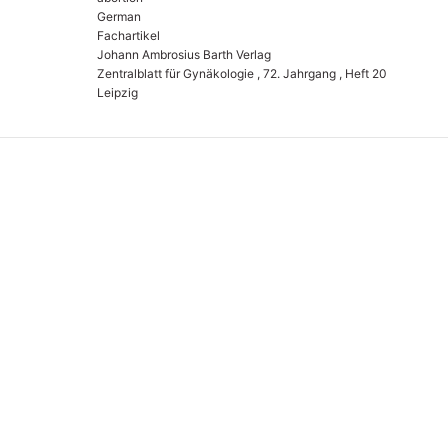
German
Fachartikel
Johann Ambrosius Barth Verlag
Zentralblatt für Gynäkologie , 72. Jahrgang , Heft 20
Leipzig