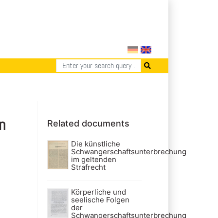
n
Related documents
Die künstliche
Schwangerschaftsunterbrechung
im geltenden
Strafrecht
Körperliche und
seelische Folgen
der
Schwangerschaftsunterbrechung