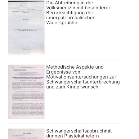
Die Abtreibung in der
Volksmedizin mit besonderer
Berücksichtigung der
innerpatriarchalischen
Widersprüche
Methodische Aspekte und
Ergebnisse von
Motivationsuntersuchungen zur
Schwangerschaftsunterbrechung
und zum Kinderwunsch
Schwangerschaftsabbruchmit
dünnen Plastekathetern