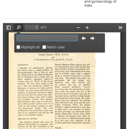
and gynaecology of
India