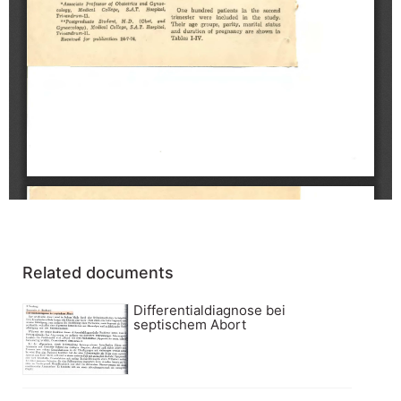
Related documents
Differentialdiagnose bei
septischem Abort