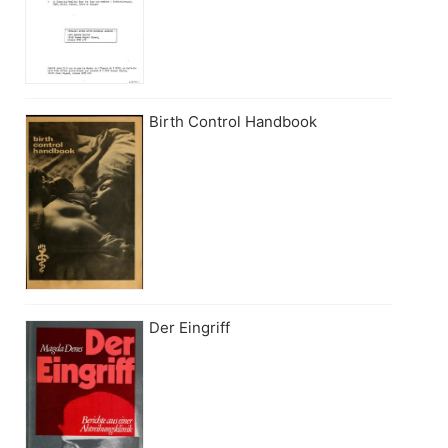
Birth Control Handbook
Der Eingriff