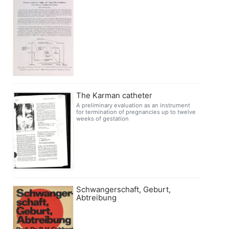
The Karman catheter
A preliminary evaluation as an instrument
for termination of pregnancies up to twelve
weeks of gestation
Schwangerschaft, Geburt,
Abtreibung