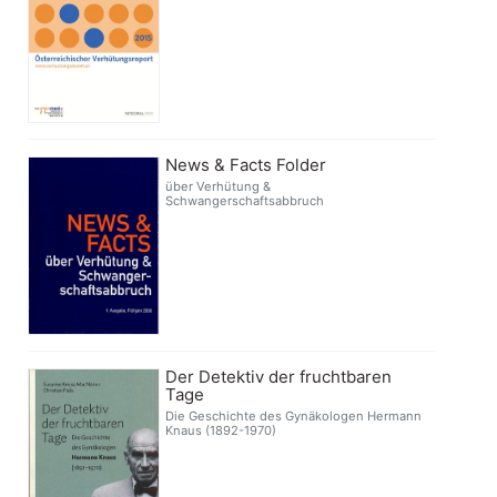
News & Facts Folder
über Verhütung &
Schwangerschaftsabbruch
Der Detektiv der fruchtbaren
Tage
Die Geschichte des Gynäkologen Hermann
Knaus (1892-1970)