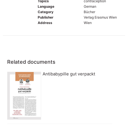
Topics
contraception
Language
German
Category
Bücher
Publisher
Verlag Erasmus Wien
Address
Wien
Related documents
Antibabypille gut verpackt