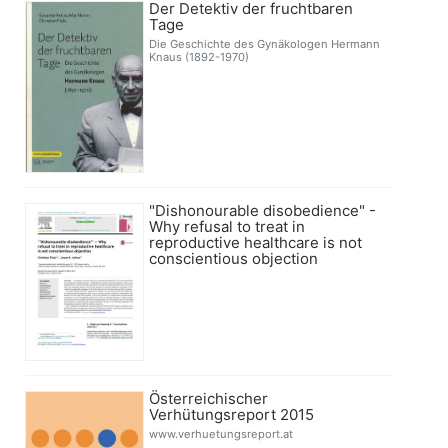
Der Detektiv der fruchtbaren
Tage
Die Geschichte des Gynäkologen Hermann
Knaus (1892-1970)
"Dishonourable disobedience" -
Why refusal to treat in
reproductive healthcare is not
conscientious objection
Österreichischer
Verhütungsreport 2015
www.verhuetungsreport.at