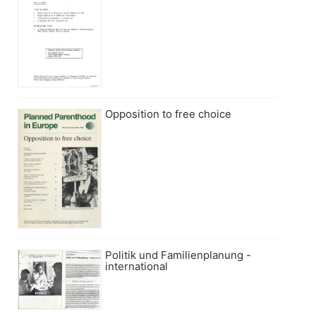
Opposition to free choice
Politik und Familienplanung -
international