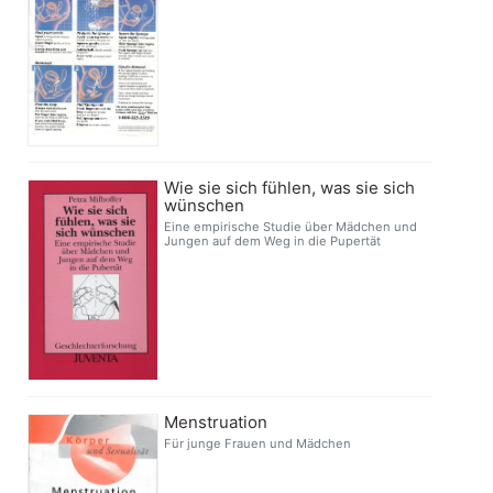
Wie sie sich fühlen, was sie sich
wünschen
Eine empirische Studie über Mädchen und
Jungen auf dem Weg in die Pupertät
Menstruation
Für junge Frauen und Mädchen