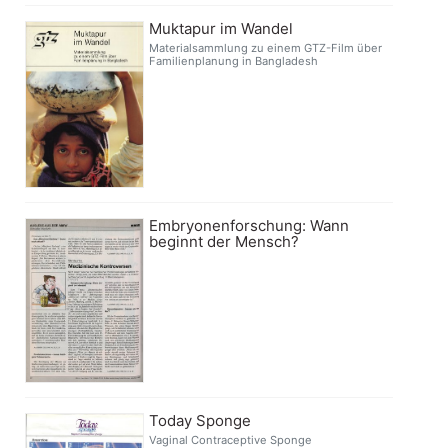
Muktapur im Wandel
Materialsammlung zu einem GTZ-Film über
Familienplanung in Bangladesh
Embryonenforschung: Wann
beginnt der Mensch?
Today Sponge
Vaginal Contraceptive Sponge