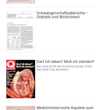
Schwangerschaftsabbrüche -
Statistik und Wirklichkeit
Darf ich leben? Muß ich sterben?
Der neue §218: Mit Zustimmung der Ärzte
darf jede Frau abtreiben
Medizinhistorische Aspekte zum