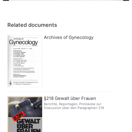
Related documents
Archives of Gynecology
§218 Gewalt über Frauen
Berichte, Reportagen, Protokolle zur
Diskussion über den Paragraphen 218