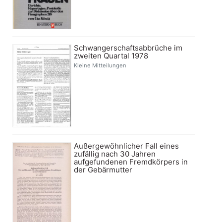
Schwangerschaftsabbrüche im
zweiten Quartal 1978
Kleine Mitteilungen
Außergewöhnlicher Fall eines
zufällig nach 30 Jahren
aufgefundenen Fremdkörpers in
der Gebärmutter