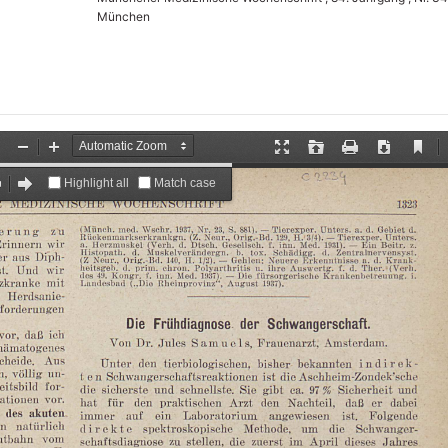
München