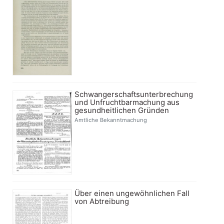
Schwangerschaftsunterbrechung
und Unfruchtbarmachung aus
gesundheitlichen Gründen
Amtliche Bekanntmachung
Über einen ungewöhnlichen Fall
von Abtreibung