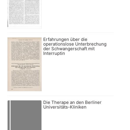
Erfahrungen über die
operationslose Unterbrechung
der Schwangerschaft mit
Interruptin
Die Therape an den Berliner
Universitäts-Kliniken