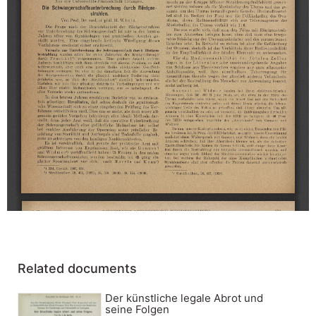
Related documents
Der künstliche legale Abrot und
seine Folgen