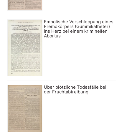
Embolische Verschleppung eines
Fremdkörpers (Gummikatheter)
ins Herz bei einem kriminellen
Abortus
Über plötzliche Todesfälle bei
der Fruchtabtreibung