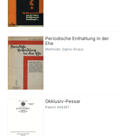
Periodische Enthaltung in der
Ehe
Methode: Ogino-Knaus
Okklusiv-Pessar
Patent 444367