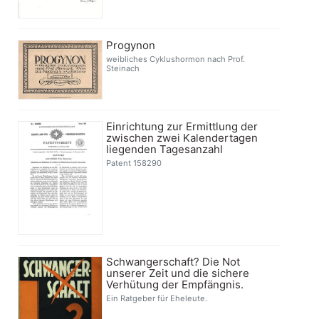
Progynon
weibliches Cyklushormon nach Prof.
Steinach
Einrichtung zur Ermittlung der
zwischen zwei Kalendertagen
liegenden Tagesanzahl
Patent 158290
Schwangerschaft? Die Not
unserer Zeit und die sichere
Verhütung der Empfängnis.
Ein Ratgeber für Eheleute.