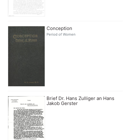
Conception
Period of Women
Brief Dr. Hans Zulliger an Hans
Jakob Gerster