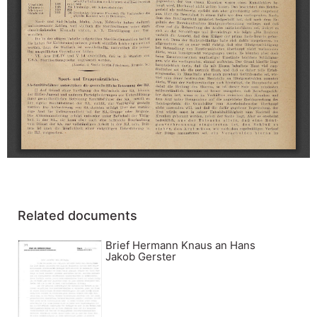
Related documents
Brief Hermann Knaus an Hans
Jakob Gerster