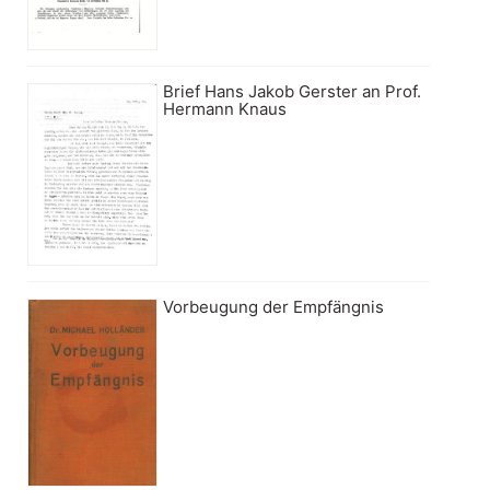
Brief Hans Jakob Gerster an Prof.
Hermann Knaus
Vorbeugung der Empfängnis