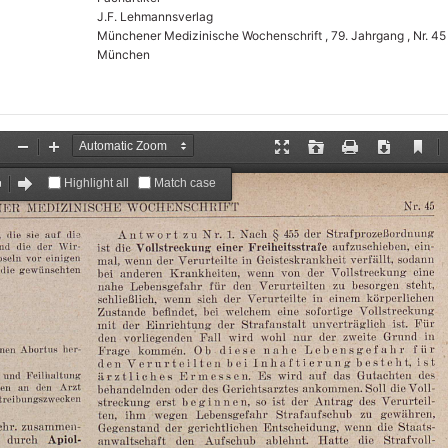
J.F. Lehmannsverlag
Münchener Medizinische Wochenschrift , 79. Jahrgang , Nr. 45
München