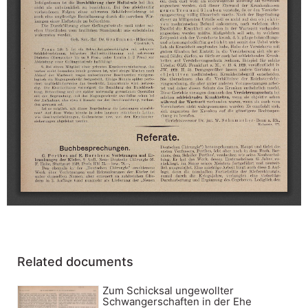
Related documents
Zum Schicksal ungewollter
Schwangerschaften in der Ehe