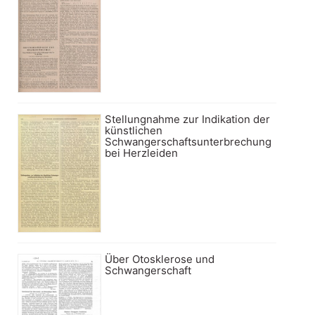
Stellungnahme zur Indikation der
künstlichen
Schwangerschaftsunterbrechung
bei Herzleiden
Über Otosklerose und
Schwangerschaft