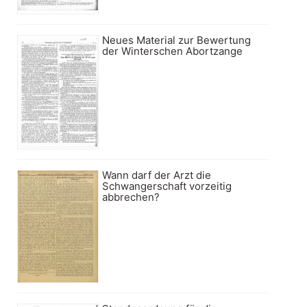
Neues Material zur Bewertung
der Winterschen Abortzange
Wann darf der Arzt die
Schwangerschaft vorzeitig
abbrechen?