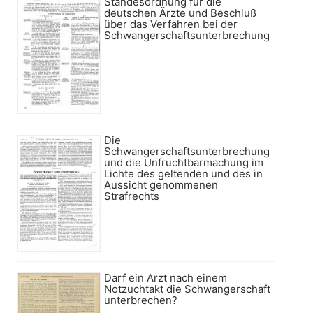
Standesordnung für die
deutschen Ärzte und Beschluß
über das Verfahren bei der
Schwangerschaftsunterbrechung
Die
Schwangerschaftsunterbrechung
und die Unfruchtbarmachung im
Lichte des geltenden und des in
Aussicht genommenen
Strafrechts
Darf ein Arzt nach einem
Notzuchtakt die Schwangerschaft
unterbrechen?