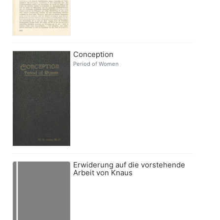
Conception
Period of Women
Erwiderung auf die vorstehende
Arbeit von Knaus