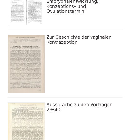
Embryonalentwicklung,
Konzeptions- und
Ovulationstermin
Zur Geschichte der vaginalen
Kontrazeption
Aussprache zu den Vorträgen
26-40