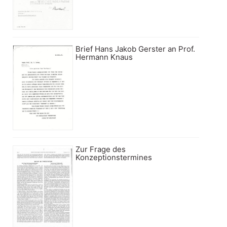
Brief Hans Jakob Gerster an Prof.
Hermann Knaus
Zur Frage des
Konzeptionstermines