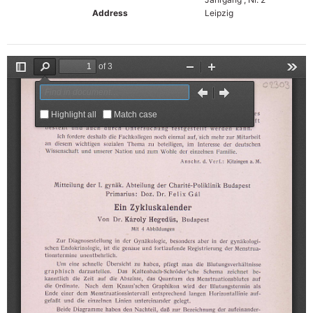
Address
Leipzig