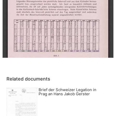
Related documents
Brief der Schweizer Legation in
Prag an Hans Jakob Gerster