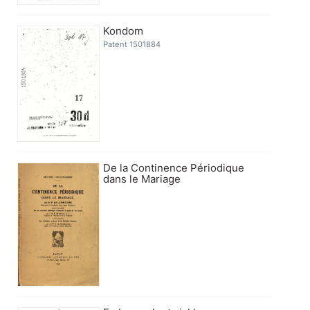
Kondom
Patent 1501884
De la Continence Périodique
dans le Mariage