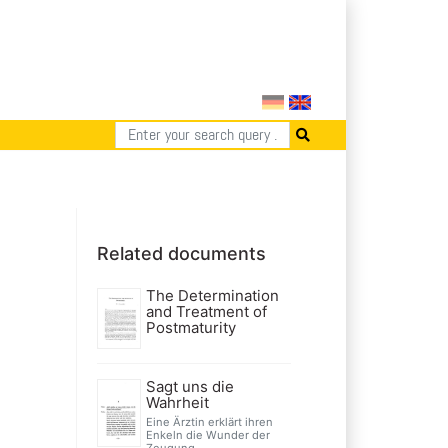
Related documents
The Determination
and Treatment of
Postmaturity
Sagt uns die
Wahrheit
Eine Ärztin erklärt ihren
Enkeln die Wunder der
Zeugung