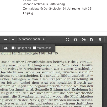
Johann Ambrosius Barth Verlag
Zentralblatt für Gynäkologie , 91. Jahrgang , heft 35
Leipzig