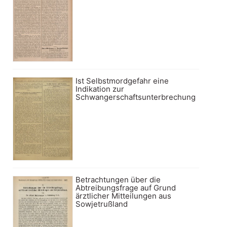
Ist Selbstmordgefahr eine
Indikation zur
Schwangerschaftsunterbrechung
Betrachtungen über die
Abtreibungsfrage auf Grund
ärztlicher Mitteilungen aus
Sowjetrußland