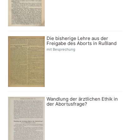
Die bisherige Lehre aus der
Freigabe des Aborts in Rußland
mit Besprechung
Wandlung der ärztlichen Ethik in
der Abortusfrage?