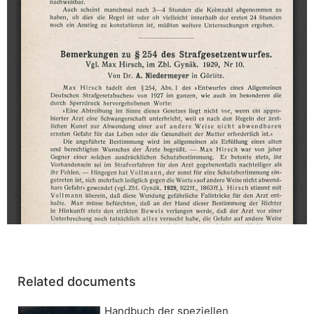
Related documents
Handbuch der speziellen