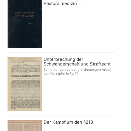
Pastoralmedizin
Unterbrechung der
Schwangerschaft und Strafrecht
Bemerkungen zu der gleichnamigen Arbeit
von Holzapfel in Nr. 11
Der Kampf um den §218