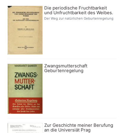
Die periodische Fruchtbarkeit
und Unfruchtbarkeit des Weibes.
Der Weg zur natürlichen Geburtenregelung
Zwangsmutterschaft
Geburtenregelung
Zur Geschichte meiner Berufung
an die Universiät Prag