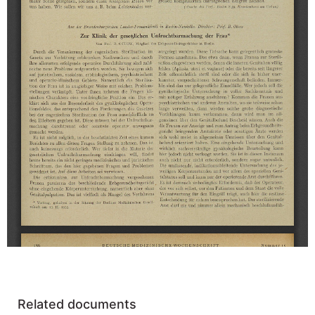
Related documents