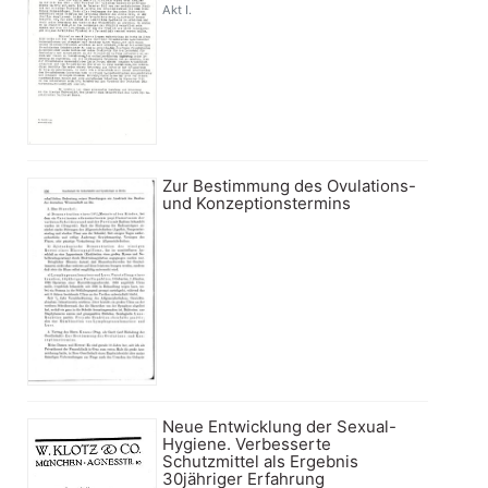
Akt I.
Zur Bestimmung des Ovulations-
und Konzeptionstermins
Neue Entwicklung der Sexual-
Hygiene. Verbesserte
Schutzmittel als Ergebnis
30jähriger Erfahrung