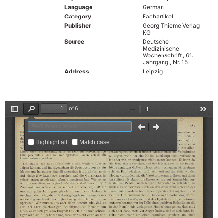
Language
German
Category
Fachartikel
Publisher
Georg Thieme Verlag
KG
Source
Deutsche
Medizinische
Wochenschrift , 61.
Jahrgang , Nr. 15
Address
Leipzig