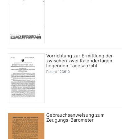
Vorrichtung zur Ermittlung der
zwischen zwei Kalendertagen
liegenden Tagesanzahl
Patent 123610
Gebrauchsanweisung zum
Zeugungs-Barometer