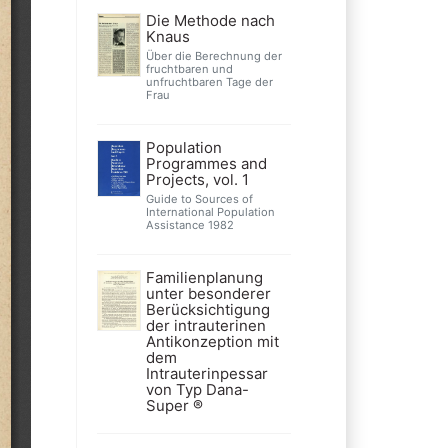
Die Methode nach
Knaus
Über die Berechnung der
fruchtbaren und
unfruchtbaren Tage der
Frau
Population
Programmes and
Projects, vol. 1
Guide to Sources of
International Population
Assistance 1982
Familienplanung
unter besonderer
Berücksichtigung
der intrauterinen
Antikonzeption mit
dem
Intrauterinpessar
von Typ Dana-
Super ®