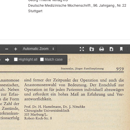
Deutsche Medizinische Wochenschrift , 96. Jahrgang , Nr. 22
Stuttgart