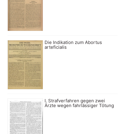
Die Indikation zum Abortus
arteficialis
I. Strafverfahren gegen zwei
Ärzte wegen fahrlässiger Tötung