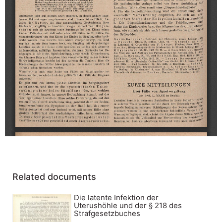
Related documents
Die latente Infektion der
Uterushöhle und der § 218 des
Strafgesetzbuches