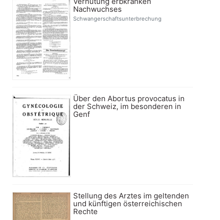
Verhütung erbkranken
Nachwuchses
Schwangerschaftsunterbrechung
Über den Abortus provocatus in
der Schweiz, im besonderen in
Genf
Stellung des Arztes im geltenden
und künftigen österreichischen
Rechte