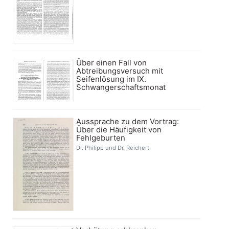
Über einen Fall von
Abtreibungsversuch mit
Seifenlösung im IX.
Schwangerschaftsmonat
Aussprache zu dem Vortrag:
Über die Häufigkeit von
Fehlgeburten
Dr. Philipp und Dr. Reichert