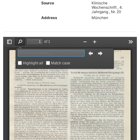
Source
Klinische
Wochenschrift , 4.
Jahrgang , Nr. 20
Address
München