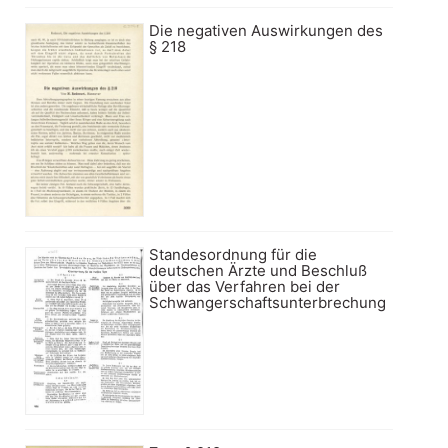
Die negativen Auswirkungen des
§ 218
Standesordnung für die
deutschen Ärzte und Beschluß
über das Verfahren bei der
Schwangerschaftsunterbrechung