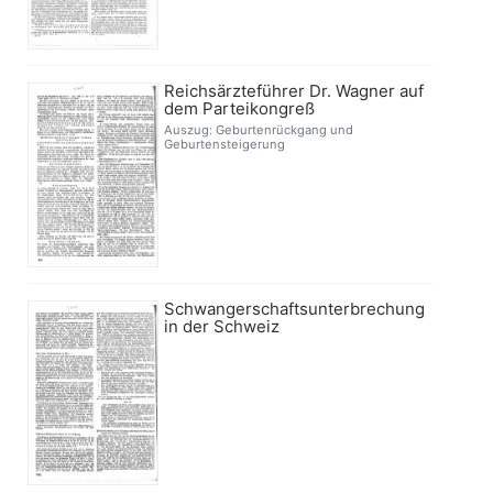
Reichsärzteführer Dr. Wagner auf
dem Parteikongreß
Auszug: Geburtenrückgang und
Geburtensteigerung
Schwangerschaftsunterbrechung
in der Schweiz