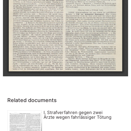
Related documents
I. Strafverfahren gegen zwei
Ärzte wegen fahrlässiger Tötung