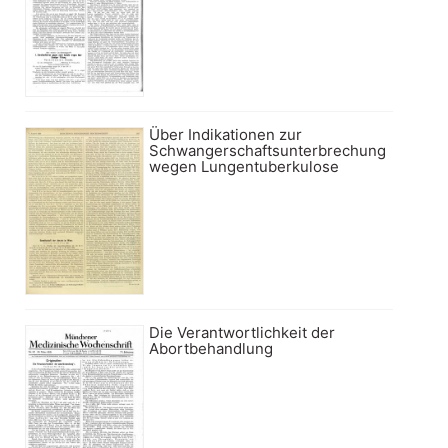
Über Indikationen zur
Schwangerschaftsunterbrechung
wegen Lungentuberkulose
Die Verantwortlichkeit der
Abortbehandlung