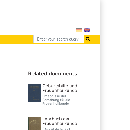
Related documents
Geburtshilfe und
Frauenheilkunde
Ergebnisse der
Forschung für die
Frauenheilkunde
Lehrbuch der
Frauenheilkunde
(Geburtshilfe und