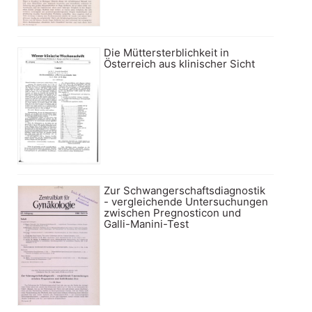
Die Müttersterblichkeit in
Österreich aus klinischer Sicht
Zur Schwangerschaftsdiagnostik
- vergleichende Untersuchungen
zwischen Pregnosticon und
Galli-Manini-Test