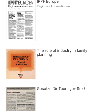
IPPF Europe
Regionale Informationen
The role of industry in family
planning
Gesetze für Teenager-Sex?