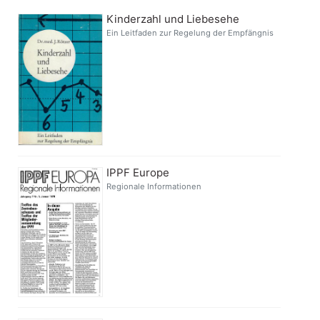
Kinderzahl und Liebesehe
Ein Leitfaden zur Regelung der Empfängnis
IPPF Europe
Regionale Informationen