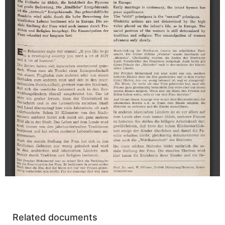
Related documents