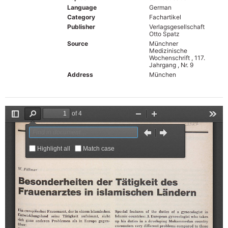
Language
German
Category
Fachartikel
Publisher
Verlagsgesellschaft
Otto Spatz
Source
Münchner
Medizinische
Wochenschrift , 117.
Jahrgang , Nr. 9
Address
München