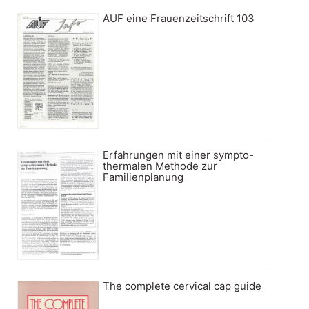
AUF eine Frauenzeitschrift 103
Erfahrungen mit einer sympto-
thermalen Methode zur
Familienplanung
The complete cervical cap guide