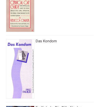
Das Kondom