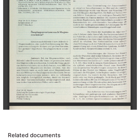
Related documents