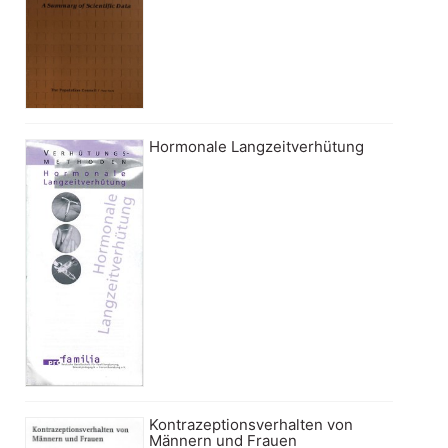
Hormonale Langzeitverhütung
Kontrazeptionsverhalten von
Männern und Frauen