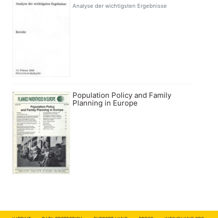
Analyse der wichtigsten Ergebnisse
Population Policy and Family
Planning in Europe